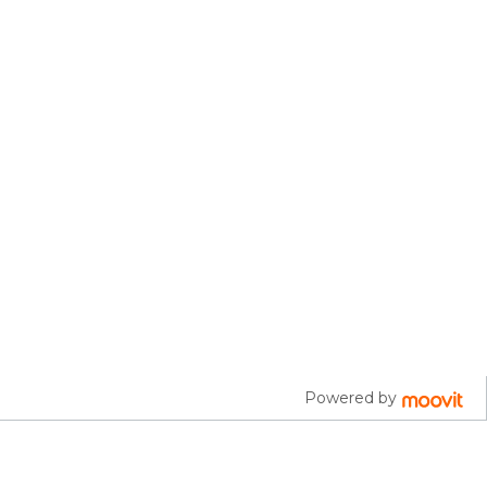
Powered by