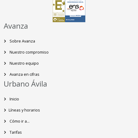
Avanza
Sobre Avanza
Nuestro compromiso
Nuestro equipo
Avanza en cifras
Urbano Ávila
Inicio
Líneas y horarios
Cómo ir a...
Tarifas