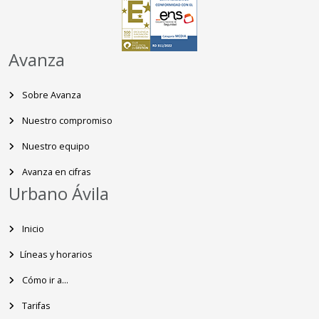
Avanza
Sobre Avanza
Nuestro compromiso
Nuestro equipo
Avanza en cifras
Urbano Ávila
Inicio
Líneas y horarios
Cómo ir a...
Tarifas