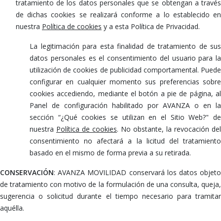
tratamiento de los datos personales que se obtengan a través
de dichas cookies se realizará conforme a lo establecido en
nuestra
Política de cookies
y a esta Política de Privacidad.
La legitimación para esta finalidad de tratamiento de sus
datos personales es el consentimiento del usuario para la
utilización de cookies de publicidad comportamental. Puede
configurar en cualquier momento sus preferencias sobre
cookies accediendo, mediante el botón a pie de página, al
Panel de configuración habilitado por AVANZA o en la
sección “¿Qué cookies se utilizan en el Sitio Web?" de
nuestra
Política de cookies
. No obstante, la revocación del
consentimiento no afectará a la licitud del tratamiento
basado en el mismo de forma previa a su retirada.
CONSERVACIÓN
: AVANZA MOVILIDAD conservará los datos objeto
de tratamiento con motivo de la formulación de una consulta, queja,
sugerencia o solicitud durante el tiempo necesario para tramitar
aquélla.