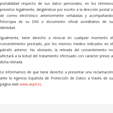
portabilidad respecto de sus datos personales, en los términos
previstos legalmente, dirigiéndose por escrito a la dirección postal o
de correo electrónico anteriormente señaladas y acompañando
fotocopia de su DNI o documento oficial acreditativo de su
identidad.
Igualmente, tiene derecho a revocar en cualquier momento el
consentimiento prestado, por los mismos medios indicados en el
párrafo anterior. No obstante, la retirada del consentimiento no
afectará a la licitud del tratamiento efectuado con carácter previo a
dicha retirada.
Le informamos de que tiene derecho a presentar una reclamación
ante la Agencia Española de Protección de Datos a través de su
página web
www.aepd.es
.