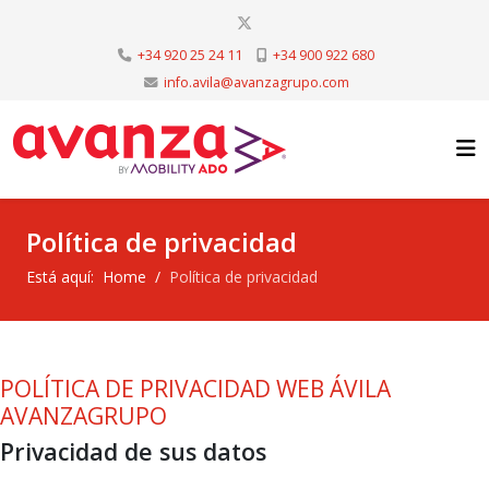
+34 920 25 24 11
+34 900 922 680
info.avila@avanzagrupo.com
Política de privacidad
Está aquí:
Home
Política de privacidad
POLÍTICA DE PRIVACIDAD WEB ÁVILA
AVANZAGRUPO
Privacidad de sus datos