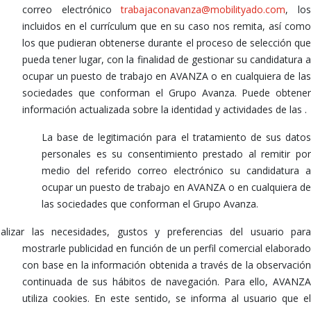
correo electrónico
trabajaconavanza@mobilityado.com
, lo
incluidos en el currículum que en su caso nos remita, así como
los que pudieran obtenerse durante el proceso de selección que
pueda tener lugar, con la finalidad de gestionar su candidatura a
ocupar un puesto de trabajo en AVANZA o en cualquiera de las
sociedades que conforman el Grupo Avanza. Puede obtener
información actualizada sobre la identidad y actividades de las
.
La base de legitimación para el tratamiento de sus datos
personales es su consentimiento prestado al remitir por
medio del referido correo electrónico su candidatura a
ocupar un puesto de trabajo en AVANZA o en cualquiera de
las sociedades que conforman el Grupo Avanza.
alizar las necesidades, gustos y preferencias del usuario para
mostrarle publicidad en función de un perfil comercial elaborado
con base en la información obtenida a través de la observación
continuada de sus hábitos de navegación. Para ello, AVANZA
utiliza cookies. En este sentido, se informa al usuario que el