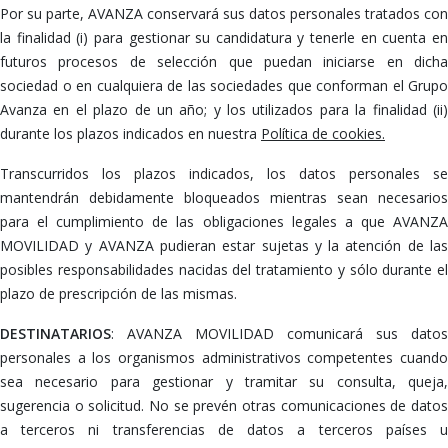
Por su parte, AVANZA conservará sus datos personales tratados con
la finalidad (i) para gestionar su candidatura y tenerle en cuenta en
futuros procesos de selección que puedan iniciarse en dicha
sociedad o en cualquiera de las sociedades que conforman el Grupo
Avanza en el plazo de un año; y los utilizados para la finalidad (ii)
durante los plazos indicados en nuestra
Política de cookies
.
Transcurridos los plazos indicados, los datos personales se
mantendrán debidamente bloqueados mientras sean necesarios
para el cumplimiento de las obligaciones legales a que AVANZA
MOVILIDAD y AVANZA pudieran estar sujetas y la atención de las
posibles responsabilidades nacidas del tratamiento y sólo durante el
plazo de prescripción de las mismas.
DESTINATARIOS
: AVANZA MOVILIDAD comunicará sus datos
personales a los organismos administrativos competentes cuando
sea necesario para gestionar y tramitar su consulta, queja,
sugerencia o solicitud. No se prevén otras comunicaciones de datos
a terceros ni transferencias de datos a terceros países u