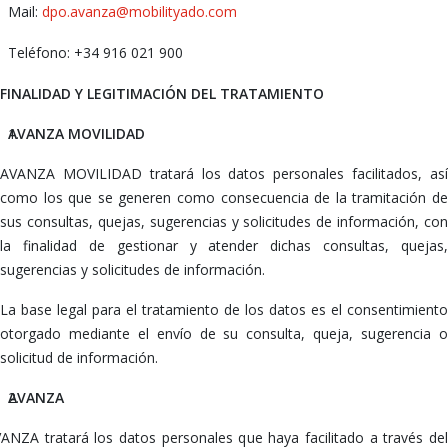
Mail:
dpo.avanza@mobilityado.com
Teléfono: +34 916 021 900
FINALIDAD Y LEGITIMACIÓN DEL TRATAMIENTO
AVANZA MOVILIDAD
AVANZA MOVILIDAD tratará los datos personales facilitados, así
como los que se generen como consecuencia de la tramitación de
sus consultas, quejas, sugerencias y solicitudes de información, con
la finalidad de gestionar y atender dichas consultas, quejas,
sugerencias y solicitudes de información.
La base legal para el tratamiento de los datos es el consentimiento
otorgado mediante el envío de su consulta, queja, sugerencia o
solicitud de información.
AVANZA
ANZA tratará los datos personales que haya facilitado a través del