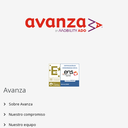
Avanza
Sobre Avanza
Nuestro compromiso
Nuestro equipo