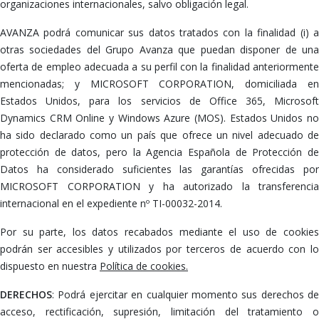
organizaciones internacionales, salvo obligación legal.
AVANZA podrá comunicar sus datos tratados con la finalidad (i) a
otras sociedades del Grupo Avanza que puedan disponer de una
oferta de empleo adecuada a su perfil con la finalidad anteriormente
mencionadas; y MICROSOFT CORPORATION, domiciliada en
Estados Unidos, para los servicios de Office 365, Microsoft
Dynamics CRM Online y Windows Azure (MOS). Estados Unidos no
ha sido declarado como un país que ofrece un nivel adecuado de
protección de datos, pero la Agencia Española de Protección de
Datos ha considerado suficientes las garantías ofrecidas por
MICROSOFT CORPORATION y ha autorizado la transferencia
internacional en el expediente nº TI-00032-2014.
Por su parte, los datos recabados mediante el uso de cookies
podrán ser accesibles y utilizados por terceros de acuerdo con lo
dispuesto en nuestra
Política de cookies
.
DERECHOS
: Podrá ejercitar en cualquier momento sus derechos de
acceso, rectificación, supresión, limitación del tratamiento o